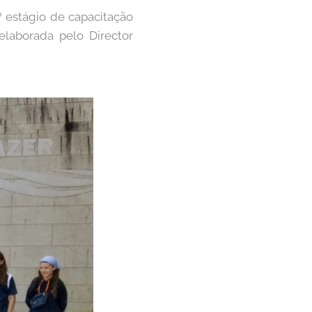
 estágio de capacitação
elaborada pelo Director