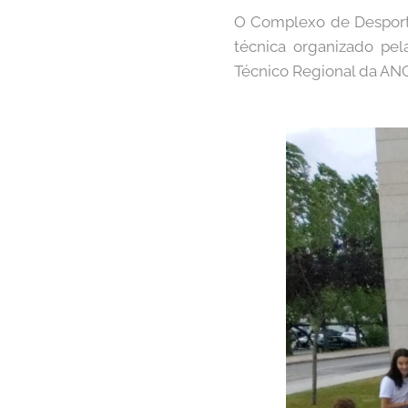
O Complexo de Desporto
técnica organizado pel
Técnico Regional da ANC