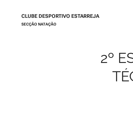
CLUBE DESPORTIVO ESTARREJA
SECÇÃO NATAÇÃO
2º E
TÉ