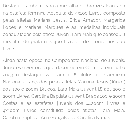
Destaque também para a medalha de bronze alcançada
na estafeta feminina Absoluta de 4x100 Livres composta
pelas atletas Mariana Jesus, Érica Amador, Margarida
Lopes e Mariana Marques e as medalhas individuais
conquistadas pela atleta Juvenil Lara Maia que conseguiu
medalha de prata nos 400 Livres e de bronze nos 200
Livres.
Ainda nesta época, no Campeonato Nacional de Juvenis,
Juniores e Seniores que decorreu em Coimbra em Julho
2023 o destaque vai para o 8 títulos de Campeão
Nacional alcançados pelas atletas Mariana Jesus (Júnior)
aos 100 e 200m Bruços, Lara Maia (Juvenil B) aos 100 e
200m Livres, Carolina Baptista (Juvenil B) aos 100 e 200m
Costas e as estafetas juvenis dos 4x200m Livres e
4x100m Livres constituída pelas atletas Lara Maia,
Carolina Baptista, Ana Gonçalves e Carolina Nunes.