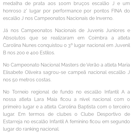
medalha de prata aos 100m bruços escalão J e um
honroso 2° lugar por performance por pontos FINA do
escalão J nos Campeonatos Nacionais de Inverno.
Já nos Campeonatos Nacionais de Juvenis Juniores e
Absolutos que se realizaram em Coimbra a atleta
Carolina Nunes conquistou o 3º lugar nacional em Juvenil
B nos 200 e 400 Estilos.
No Campeonato Nacional Masters de Verão a atleta Maria
Elisabete Oliveira sagrou-se campeã nacional escalão J
nos 50 metros costas.
No Torneio regional de fundo no escalão Infantil A a
nossa atleta Lara Maia ficou a nível nacional com o
primeiro lugar e a atleta Carolina Baptista com o terceiro
lugar. Em termos de clubes o Clube Desportivo de
Estarreja no escalão Infantil A feminino ficou em segundo
lugar do ranking nacional.