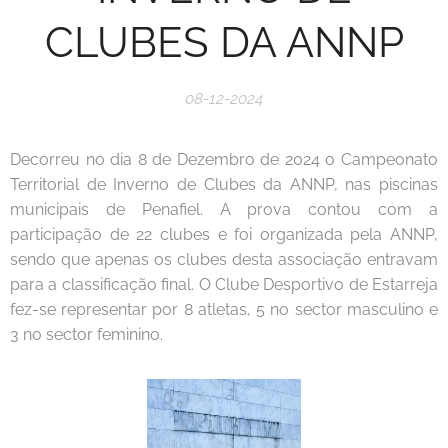
CLUBES DA ANNP
08-12-2024
Decorreu no dia 8 de Dezembro de 2024 o Campeonato
Territorial de Inverno de Clubes da ANNP, nas piscinas
municipais de Penafiel. A prova contou com a
participação de 22 clubes e foi organizada pela ANNP,
sendo que apenas os clubes desta associação entravam
para a classificação final. O Clube Desportivo de Estarreja
fez-se representar por 8 atletas, 5 no sector masculino e
3 no sector feminino.