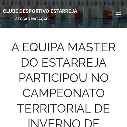
CLUBE DESPORTIVO ESTARREJA
SECÇÃO NATAÇÃO
A EQUIPA MASTER
DO ESTARREJA
PARTICIPOU NO
CAMPEONATO
TERRITORIAL DE
INVERNO DE