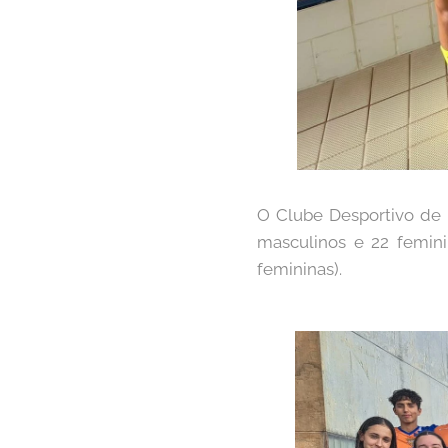
O Clube Desportivo de 
masculinos e 22 feminin
femininas).