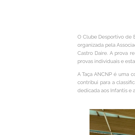
O Clube Desportivo de 
organizada pela Associa
Castro Daire. A prova 
provas individuais e esta
A Taça ANCNP é uma co
contribui para a classi
dedicada aos Infantis e 