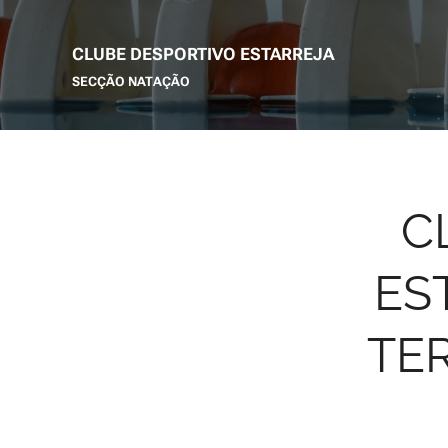
CLUBE DESPORTIVO ESTARREJA
SECÇÃO NATAÇÃO
C
ES
TE