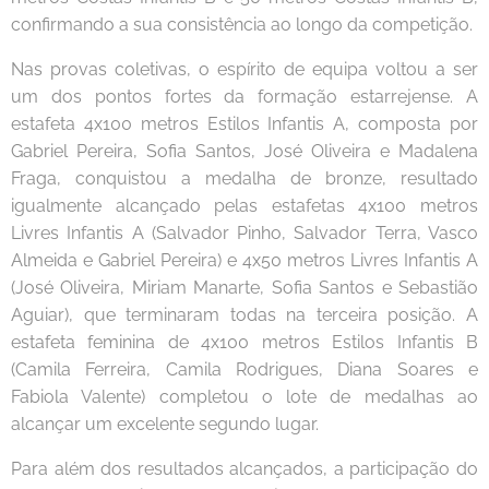
confirmando a sua consistência ao longo da competição.
Nas provas coletivas, o espírito de equipa voltou a ser
um dos pontos fortes da formação estarrejense. A
estafeta 4x100 metros Estilos Infantis A, composta por
Gabriel Pereira, Sofia Santos, José Oliveira e Madalena
Fraga, conquistou a medalha de bronze, resultado
igualmente alcançado pelas estafetas 4x100 metros
Livres Infantis A (Salvador Pinho, Salvador Terra, Vasco
Almeida e Gabriel Pereira) e 4x50 metros Livres Infantis A
(José Oliveira, Miriam Manarte, Sofia Santos e Sebastião
Aguiar), que terminaram todas na terceira posição. A
estafeta feminina de 4x100 metros Estilos Infantis B
(Camila Ferreira, Camila Rodrigues, Diana Soares e
Fabiola Valente) completou o lote de medalhas ao
alcançar um excelente segundo lugar.
Para além dos resultados alcançados, a participação do