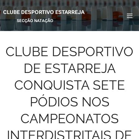
CLUBE DESPORTIVO ESTARREJA
SECÇÃO NATAÇÃO
CLUBE DESPORTIVO
DE ESTARREJA
CONQUISTA SETE
PÓDIOS NOS
CAMPEONATOS
INTERDISTRITAIS DE