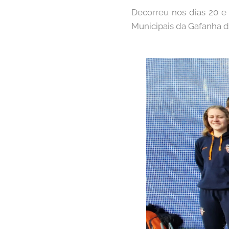
Decorreu nos dias 20 e
Municipais da Gafanha d