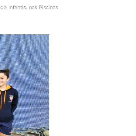
 Infantis, nas Piscinas