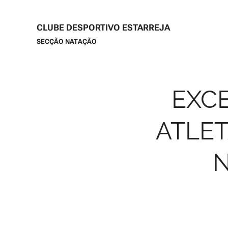
CLUBE DESPORTIVO ESTARREJA
SECÇÃO NATAÇÃO
EXC
ATLET