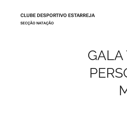
CLUBE DESPORTIVO ESTARREJA
SECÇÃO NATAÇÃO
GALA
PERS
M