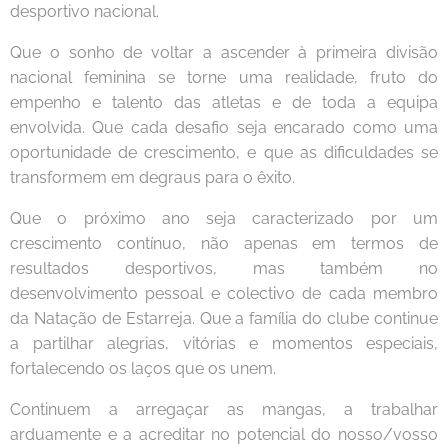
desportivo nacional.
Que o sonho de voltar a ascender à primeira divisão
nacional feminina se torne uma realidade, fruto do
empenho e talento das atletas e de toda a equipa
envolvida. Que cada desafio seja encarado como uma
oportunidade de crescimento, e que as dificuldades se
transformem em degraus para o êxito.
Que o próximo ano seja caracterizado por um
crescimento contínuo, não apenas em termos de
resultados desportivos, mas também no
desenvolvimento pessoal e colectivo de cada membro
da Natação de Estarreja. Que a família do clube continue
a partilhar alegrias, vitórias e momentos especiais,
fortalecendo os laços que os unem.
Continuem a arregaçar as mangas, a trabalhar
arduamente e a acreditar no potencial do nosso/vosso