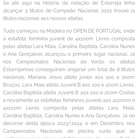
Se até aqui na história da natação de Estarreja tinha
alcançar 3 títulos de Campeão Nacional, 2023 trouxe 11
títulos nacionais aos nossos atletas.
Tudo começou na Madeira no OPEN DE PORTUGAL onde
a estafeta feminina juvenil de 4x100m Livres composta
pelas atletas Lara Maia, Carolina Baptista, Carolina Nunes
e Ana Gonçalves alcançou o primeiro lugar nacional. Já
nos Campeonatos Nacionais de Verão os atletas
Estarrejenses conseguiram angariar um total de 8 títulos
nacionais, Mariana Jesus atleta júnior aos 100 e 200m
Bruços, Lara Maia atleta Juvenil B aos 100 e 200m Livres,
Carolina Baptista atleta Juvenil B aos 100 e 200m Costas
e novamente as estafetas femininas juvenis aos 4x200m e
4x100m Livres composta pelas atletas Lara Maia,
Carolina Baptista, Carolina Nunes e Ana Gonçalves. Já no
decorrer desta época 2023/2024, e em Dezembro nos
Campeonatos Nacionais de piscina curta que se