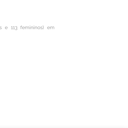
s e 113 femininos) em